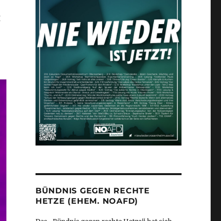
g
BÜNDNIS GEGEN RECHTE
HETZE (EHEM. NOAFD)