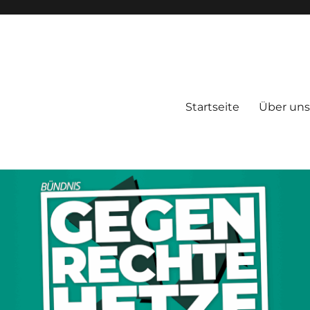
Startseite
Über uns