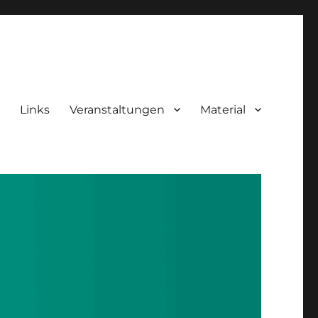
Links
Veranstaltungen
Material