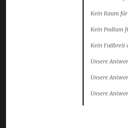
Kein Raum für
Kein Podium fü
Kein Fußbreit
Unsere Antwort
Unsere Antwort
Unsere Antwort 