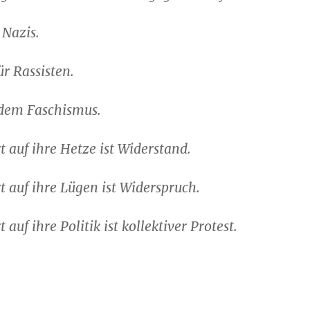
 Nazis.
r Rassisten.
 dem Faschismus.
 auf ihre Hetze ist Widerstand.
 auf ihre Lügen ist Widerspruch.
auf ihre Politik ist kollektiver Protest.