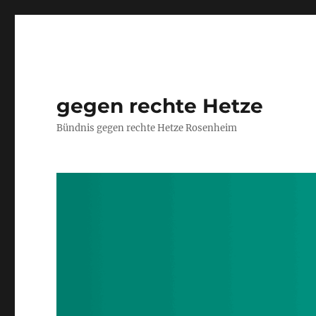
gegen rechte Hetze
Bündnis gegen rechte Hetze Rosenheim