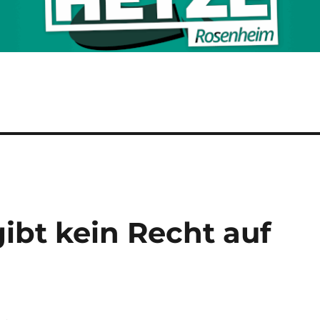
ibt kein Recht auf