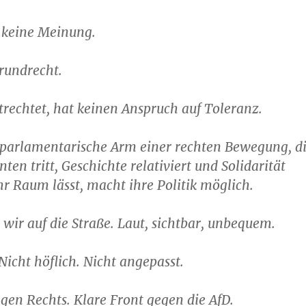
 keine Meinung.
Grundrecht.
rechtet, hat keinen Anspruch auf Toleranz.
r parlamentarische Arm einer rechten Bewegung, d
nten tritt, Geschichte relativiert und Solidarität
ihr Raum lässt, macht ihre Politik möglich.
wir auf die Straße. Laut, sichtbar, unbequem.
Nicht höflich. Nicht angepasst.
gen Rechts. Klare Front gegen die AfD.