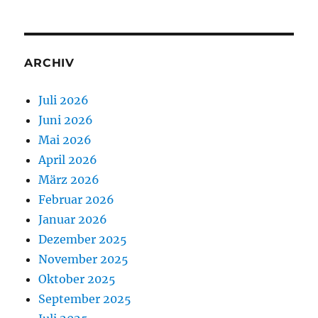
ARCHIV
Juli 2026
Juni 2026
Mai 2026
April 2026
März 2026
Februar 2026
Januar 2026
Dezember 2025
November 2025
Oktober 2025
September 2025