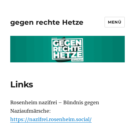
gegen rechte Hetze
MENÜ
Links
Rosenheim nazifrei – Bündnis gegen
Naziaufmärsche:
https://nazifrei.rosenheim.social/