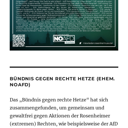
BÜNDNIS GEGEN RECHTE HETZE (EHEM.
NOAFD)
Das „Bündnis gegen rechte Hetze“ hat sich
zusammengefunden, um gemeinsam und
gewaltfrei gegen Aktionen der Rosenheimer
(extremen) Rechten, wie beispielsweise der AfD