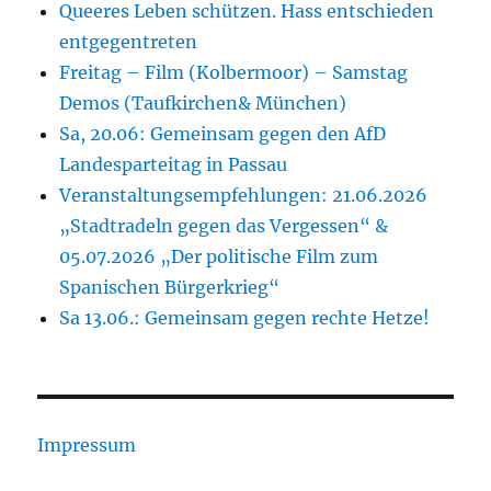
Queeres Leben schützen. Hass entschieden
entgegentreten
Freitag – Film (Kolbermoor) – Samstag
Demos (Taufkirchen& München)
Sa, 20.06: Gemeinsam gegen den AfD
Landesparteitag in Passau
Veranstaltungsempfehlungen: 21.06.2026
„Stadtradeln gegen das Vergessen“ &
05.07.2026 „Der politische Film zum
Spanischen Bürgerkrieg“
Sa 13.06.: Gemeinsam gegen rechte Hetze!
Impressum