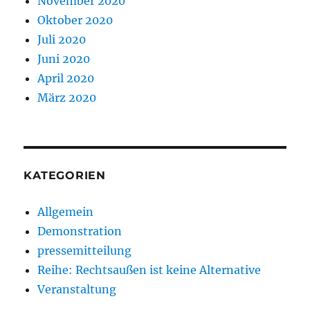
November 2020
Oktober 2020
Juli 2020
Juni 2020
April 2020
März 2020
KATEGORIEN
Allgemein
Demonstration
pressemitteilung
Reihe: Rechtsaußen ist keine Alternative
Veranstaltung