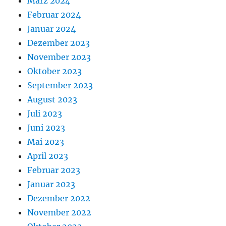
März 2024
Februar 2024
Januar 2024
Dezember 2023
November 2023
Oktober 2023
September 2023
August 2023
Juli 2023
Juni 2023
Mai 2023
April 2023
Februar 2023
Januar 2023
Dezember 2022
November 2022