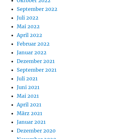
Oktober 2022
September 2022
Juli 2022
Mai 2022
April 2022
Februar 2022
Januar 2022
Dezember 2021
September 2021
Juli 2021
Juni 2021
Mai 2021
April 2021
März 2021
Januar 2021
Dezember 2020