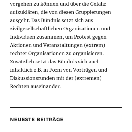
vorgehen zu können und über die Gefahr
aufzuklären, die von diesen Gruppierungen
ausgeht. Das Bündnis setzt sich aus
zivilgesellschaftlichen Organisationen und
Individuen zusammen, um Protest gegen
Aktionen und Veranstaltungen (extrem)
rechter Organisationen zu organisieren.
Zusätzlich setzt das Bündnis sich auch
inhaltlich z.B. in Form von Vorträgen und
Diskussionsrunden mit der (extremen)
Rechten auseinander.
NEUESTE BEITRÄGE