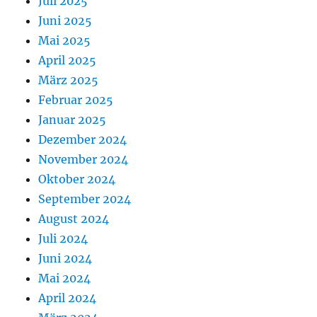
Juli 2025
Juni 2025
Mai 2025
April 2025
März 2025
Februar 2025
Januar 2025
Dezember 2024
November 2024
Oktober 2024
September 2024
August 2024
Juli 2024
Juni 2024
Mai 2024
April 2024