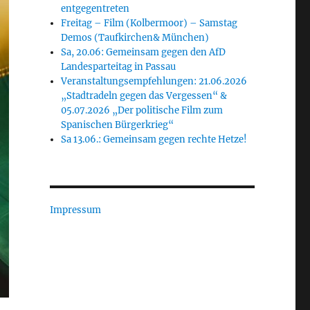
entgegentreten
Freitag – Film (Kolbermoor) – Samstag
Demos (Taufkirchen& München)
Sa, 20.06: Gemeinsam gegen den AfD
Landesparteitag in Passau
Veranstaltungsempfehlungen: 21.06.2026
„Stadtradeln gegen das Vergessen“ &
05.07.2026 „Der politische Film zum
Spanischen Bürgerkrieg“
Sa 13.06.: Gemeinsam gegen rechte Hetze!
Impressum