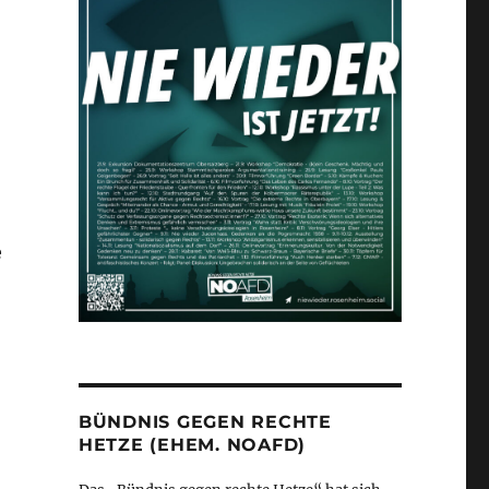
e
BÜNDNIS GEGEN RECHTE
HETZE (EHEM. NOAFD)