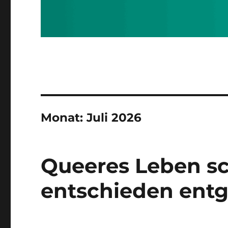
Monat:
Juli 2026
Queeres Leben sc
entschieden ent