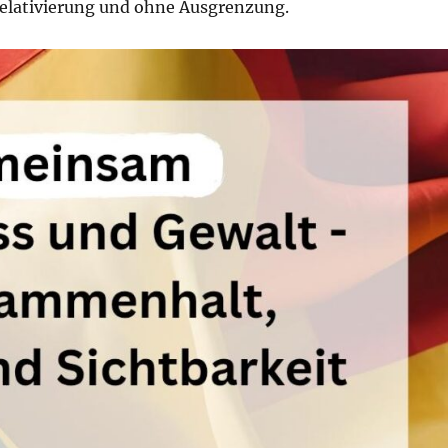
elativierung und ohne Ausgrenzung.