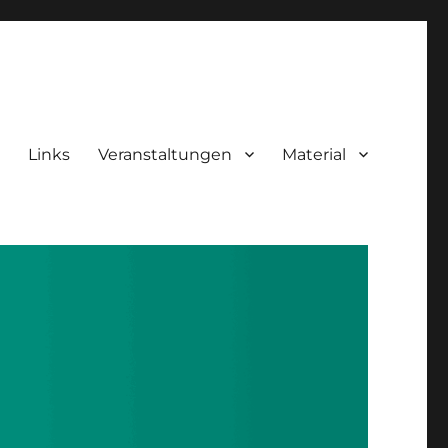
Links
Veranstaltungen
Material