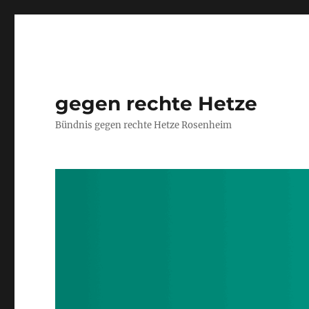
gegen rechte Hetze
Bündnis gegen rechte Hetze Rosenheim