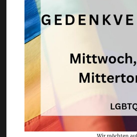
Wir möchten au