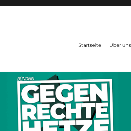
Startseite
Über uns