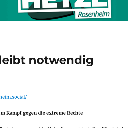
leibt notwendig
heim.social/
im Kampf gegen die extreme Rechte