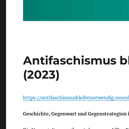
Antifaschismus b
(2023)
https://antifaschismusbleibtnotwendig.rosen
Geschichte, Gegenwart und Gegenstrategien