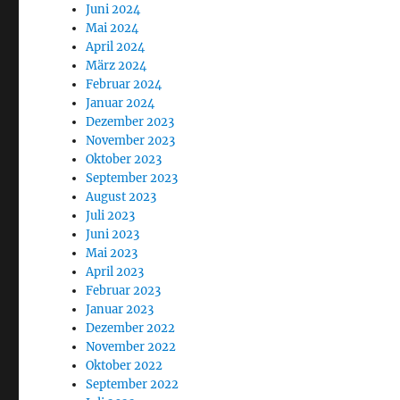
Juni 2024
Mai 2024
April 2024
März 2024
Februar 2024
Januar 2024
Dezember 2023
November 2023
Oktober 2023
September 2023
August 2023
Juli 2023
Juni 2023
Mai 2023
April 2023
Februar 2023
Januar 2023
Dezember 2022
November 2022
Oktober 2022
September 2022