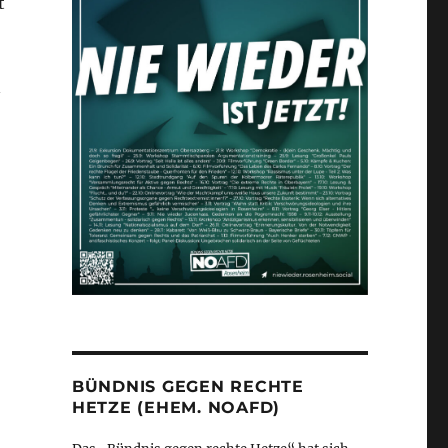
t
n
BÜNDNIS GEGEN RECHTE
HETZE (EHEM. NOAFD)