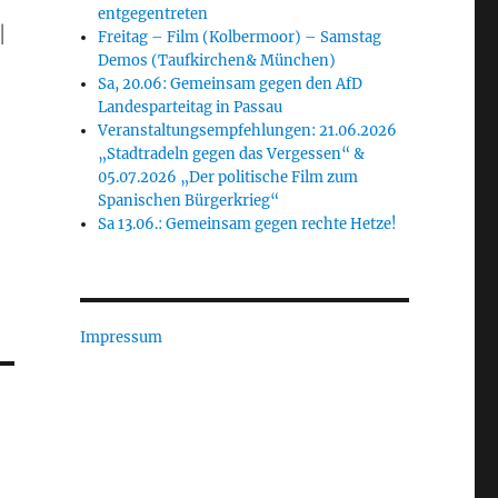
entgegentreten
|
Freitag – Film (Kolbermoor) – Samstag
Demos (Taufkirchen& München)
Sa, 20.06: Gemeinsam gegen den AfD
Landesparteitag in Passau
Veranstaltungsempfehlungen: 21.06.2026
„Stadtradeln gegen das Vergessen“ &
05.07.2026 „Der politische Film zum
Spanischen Bürgerkrieg“
Sa 13.06.: Gemeinsam gegen rechte Hetze!
Impressum