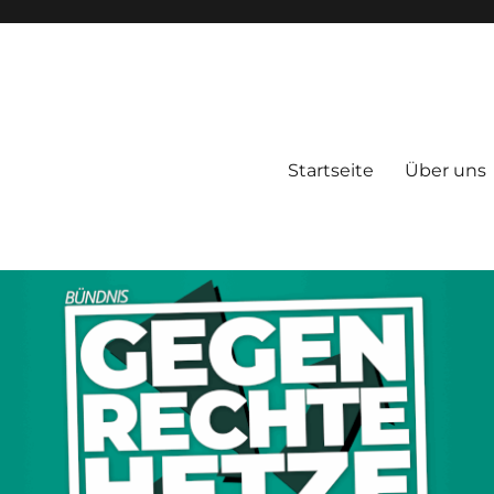
Startseite
Über uns