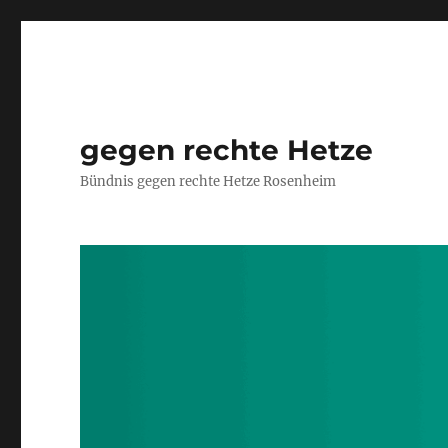
gegen rechte Hetze
Bündnis gegen rechte Hetze Rosenheim