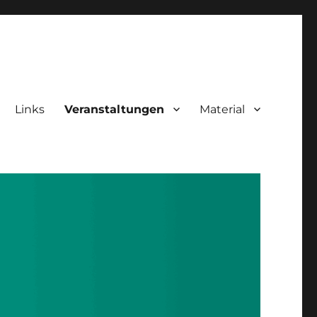
Links
Veranstaltungen
Material