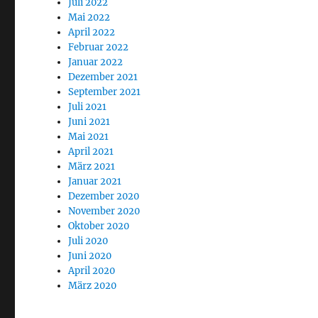
Juli 2022
Mai 2022
April 2022
Februar 2022
Januar 2022
Dezember 2021
September 2021
Juli 2021
Juni 2021
Mai 2021
April 2021
März 2021
Januar 2021
Dezember 2020
November 2020
Oktober 2020
Juli 2020
Juni 2020
April 2020
März 2020