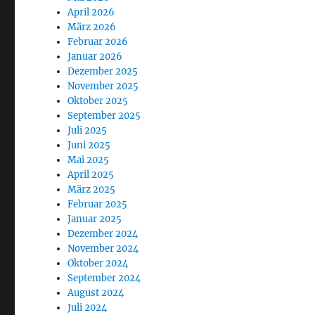
April 2026
März 2026
Februar 2026
Januar 2026
Dezember 2025
November 2025
Oktober 2025
September 2025
Juli 2025
Juni 2025
Mai 2025
April 2025
März 2025
Februar 2025
Januar 2025
Dezember 2024
November 2024
Oktober 2024
September 2024
August 2024
Juli 2024