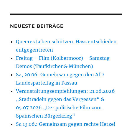
NEUESTE BEITRÄGE
Queeres Leben schützen. Hass entschieden
entgegentreten
Freitag – Film (Kolbermoor) – Samstag
Demos (Taufkirchen& München)
Sa, 20.06: Gemeinsam gegen den AfD
Landesparteitag in Passau
Veranstaltungsempfehlungen: 21.06.2026
„Stadtradeln gegen das Vergessen“ &
05.07.2026 „Der politische Film zum
Spanischen Bürgerkrieg“
Sa 13.06.: Gemeinsam gegen rechte Hetze!