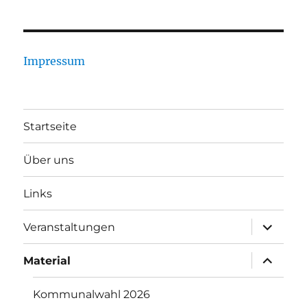
Impressum
Startseite
Über uns
Links
Unterme
Veranstaltungen
öffnen
Unterme
Material
öffnen
Kommunalwahl 2026