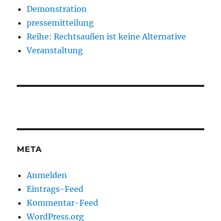
Demonstration
pressemitteilung
Reihe: Rechtsaußen ist keine Alternative
Veranstaltung
META
Anmelden
Eintrags-Feed
Kommentar-Feed
WordPress.org