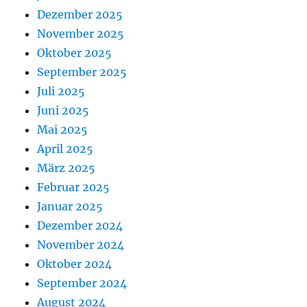
Dezember 2025
November 2025
Oktober 2025
September 2025
Juli 2025
Juni 2025
Mai 2025
April 2025
März 2025
Februar 2025
Januar 2025
Dezember 2024
November 2024
Oktober 2024
September 2024
August 2024