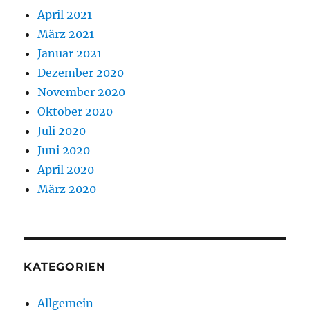
April 2021
März 2021
Januar 2021
Dezember 2020
November 2020
Oktober 2020
Juli 2020
Juni 2020
April 2020
März 2020
KATEGORIEN
Allgemein