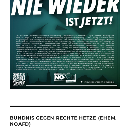
BÜNDNIS GEGEN RECHTE HETZE (EHEM.
NOAFD)