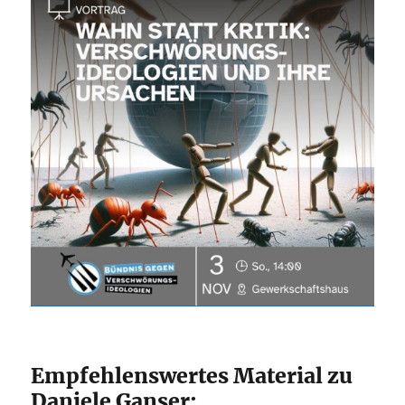
Empfehlenswertes Material zu
Daniele Ganser: