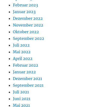
Februar 2023
Januar 2023
Dezember 2022
November 2022
Oktober 2022
September 2022
Juli 2022
Mai 2022
April 2022
Februar 2022
Januar 2022
Dezember 2021
September 2021
Juli 2021
Juni 2021
Mai 2021