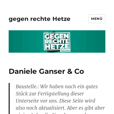
gegen rechte Hetze
MENÜ
Daniele Ganser & Co
Baustelle.: Wir haben noch ein gutes
Stück zur Fertigstellung dieser
Unterseite vor uns. Diese Seite wird
also noch aktualisiert. Aber es gibt aber