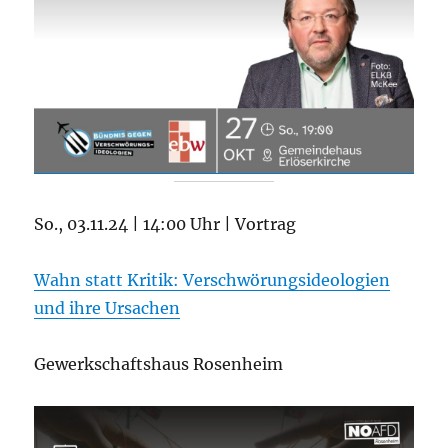
So., 03.11.24 | 14:00 Uhr | Vortrag
Wahn statt Kritik: Verschwörungsideologien
und ihre Ursachen
Gewerkschaftshaus Rosenheim