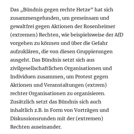
Das „Bündnis gegen rechte Hetze“ hat sich
zusammengefunden, um gemeinsam und
gewaltfrei gegen Aktionen der Rosenheimer
(extremen) Rechten, wie beispielsweise der AfD
vorgehen zu können und über die Gefahr
aufzuklären, die von diesen Gruppierungen
ausgeht. Das Bündnis setzt sich aus
zivilgesellschaftlichen Organisationen und
Individuen zusammen, um Protest gegen
Aktionen und Veranstaltungen (extrem)
rechter Organisationen zu organisieren.
Zusätzlich setzt das Bündnis sich auch
inhaltlich z.B. in Form von Vorträgen und
Diskussionsrunden mit der (extremen)
Rechten auseinander.