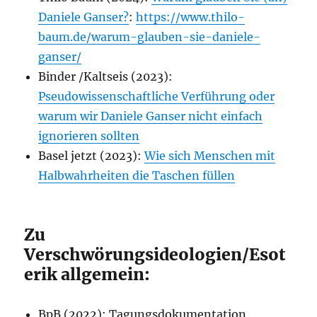
Daniele Ganser?
:
https://www.thilo-
baum.de/warum-glauben-sie-daniele-
ganser/
Binder /Kaltseis (2023):
Pseudowissenschaftliche Verführung oder
warum wir Daniele Ganser nicht einfach
ignorieren sollten
Basel jetzt (2023):
Wie sich Menschen mit
Halbwahrheiten die Taschen füllen
Zu
Verschwörungsideologien/Esot
erik allgemein:
BpB (2022): Tagungsdokumentation