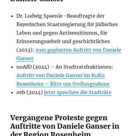
Dr. Ludwig Spaenle -Beauftragte der
Bayerischen Staatsregierung für jüdisches
Leben und gegen Antisemitismus, für
Erinnerungsarbeit und geschichtliches
(2023):
zum geplanten Auftritt von Daniele
Ganser
noAfD (2024) – An Stadtratsfraktionen:
Auftritt von Daniele Ganser im KuKo
Rosenheim – Bitte um Stellungnahme
ovb (2024)
Jetzt sprechen die Stadträte
Vergangene Proteste gegen
Auftritte von Daniele Ganser in
der Region Rosenheim