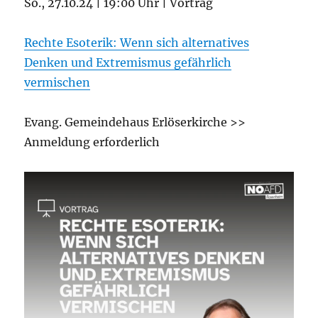
So., 27.10.24 | 19:00 Uhr | Vortrag
Rechte Esoterik: Wenn sich alternatives
Denken und Extremismus gefährlich
vermischen
Evang. Gemeindehaus Erlöserkirche >>
Anmeldung erforderlich