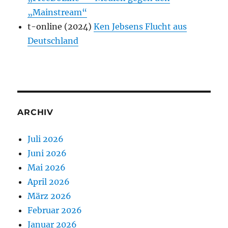
„Mainstream“
t-online (2024)
Ken Jebsens Flucht aus
Deutschland
ARCHIV
Juli 2026
Juni 2026
Mai 2026
April 2026
März 2026
Februar 2026
Januar 2026