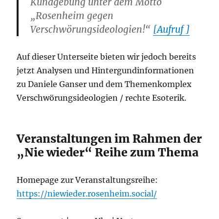
Kundgebung unter dem Motto
„Rosenheim gegen
Verschwörungsideologien!“
[Aufruf ]
Auf dieser Unterseite bieten wir jedoch bereits
jetzt Analysen und Hintergundinformationen
zu Daniele Ganser und dem Themenkomplex
Verschwörungsideologien / rechte Esoterik.
Veranstaltungen im Rahmen der
„Nie wieder“ Reihe zum Thema
Homepage zur Veranstaltungsreihe:
https://niewieder.rosenheim.social/