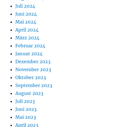
Juli 2024
Juni 2024
Mai 2024
April 2024
März 2024
Februar 2024
Januar 2024
Dezember 2023
November 2023
Oktober 2023
September 2023
August 2023
Juli 2023
Juni 2023
Mai 2023
April 2023