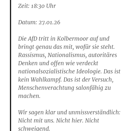
Zeit: 18:30 Uhr
Datum: 27.01.26
Die AfD tritt in Kolbermoor auf und
bringt genau das mit, wofür sie steht.
Rassismus, Nationalismus, autoritäres
Denken und offen wie verdeckt
nationalsozialistische Ideologie. Das ist
kein Wahlkampf. Das ist der Versuch,
Menschenverachtung salonfähig zu
machen.
Wir sagen klar und unmissverständlich:
Nicht mit uns. Nicht hier. Nicht
schweigend.