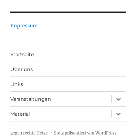
Impressum
Startseite
Über uns
Links
Unterme
Veranstaltungen
öffnen
Unterme
Material
öffnen
gegen rechte Hetze
Stolz präsentiert von WordPress