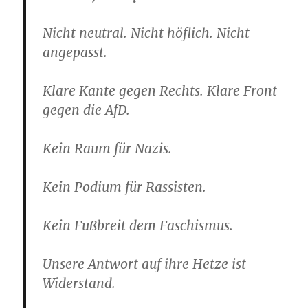
Nicht neutral. Nicht höflich. Nicht
angepasst.
Klare Kante gegen Rechts. Klare Front
gegen die AfD.
Kein Raum für Nazis.
Kein Podium für Rassisten.
Kein Fußbreit dem Faschismus.
Unsere Antwort auf ihre Hetze ist
Widerstand.