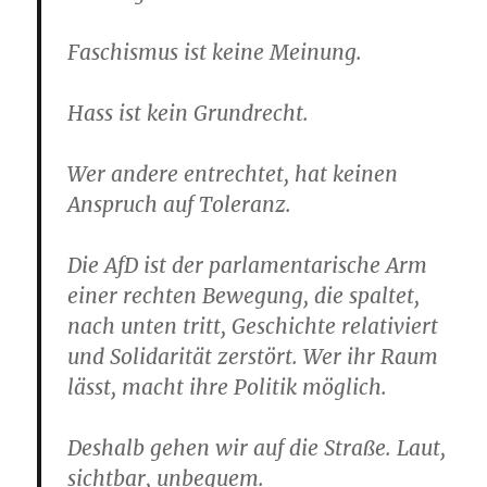
Faschismus ist keine Meinung.
Hass ist kein Grundrecht.
Wer andere entrechtet, hat keinen
Anspruch auf Toleranz.
Die AfD ist der parlamentarische Arm
einer rechten Bewegung, die spaltet,
nach unten tritt, Geschichte relativiert
und Solidarität zerstört. Wer ihr Raum
lässt, macht ihre Politik möglich.
Deshalb gehen wir auf die Straße. Laut,
sichtbar, unbequem.