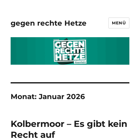
gegen rechte Hetze
MENÜ
Monat:
Januar 2026
Kolbermoor – Es gibt kein
Recht auf