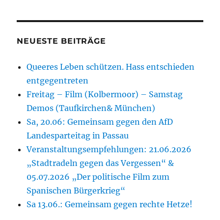
NEUESTE BEITRÄGE
Queeres Leben schützen. Hass entschieden
entgegentreten
Freitag – Film (Kolbermoor) – Samstag
Demos (Taufkirchen& München)
Sa, 20.06: Gemeinsam gegen den AfD
Landesparteitag in Passau
Veranstaltungsempfehlungen: 21.06.2026
„Stadtradeln gegen das Vergessen“ &
05.07.2026 „Der politische Film zum
Spanischen Bürgerkrieg“
Sa 13.06.: Gemeinsam gegen rechte Hetze!