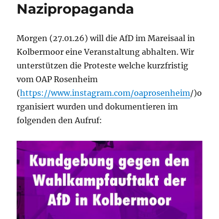
Nazipropaganda
Morgen (27.01.26) will die AfD im Mareisaal in
Kolbermoor eine Veranstaltung abhalten. Wir
unterstützen die Proteste welche kurzfristig
vom OAP Rosenheim
(
https://www.instagram.com/oaprosenheim
/)o
rganisiert wurden und dokumentieren im
folgenden den Aufruf: