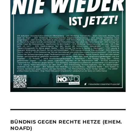
BÜNDNIS GEGEN RECHTE HETZE (EHEM.
NOAFD)