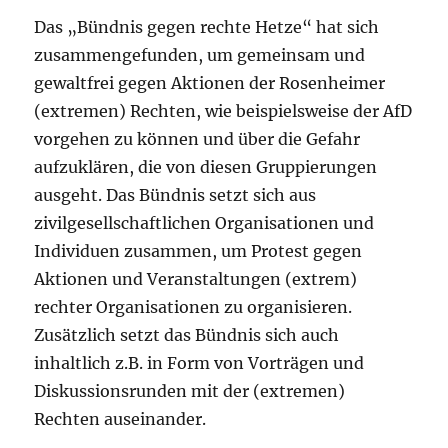
Das „Bündnis gegen rechte Hetze“ hat sich
zusammengefunden, um gemeinsam und
gewaltfrei gegen Aktionen der Rosenheimer
(extremen) Rechten, wie beispielsweise der AfD
vorgehen zu können und über die Gefahr
aufzuklären, die von diesen Gruppierungen
ausgeht. Das Bündnis setzt sich aus
zivilgesellschaftlichen Organisationen und
Individuen zusammen, um Protest gegen
Aktionen und Veranstaltungen (extrem)
rechter Organisationen zu organisieren.
Zusätzlich setzt das Bündnis sich auch
inhaltlich z.B. in Form von Vorträgen und
Diskussionsrunden mit der (extremen)
Rechten auseinander.