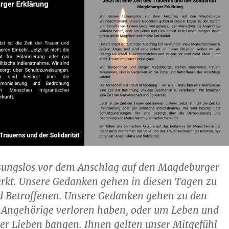
ssungslos vor dem Anschlag auf den Magdeburger
kt. Unsere Gedanken gehen in diesen Tagen zu
d Betroffenen. Unsere Gedanken gehen zu den
 Angehörige verloren haben, oder um Leben und
er Lieben bangen. Ihnen gelten unser Mitgefühl