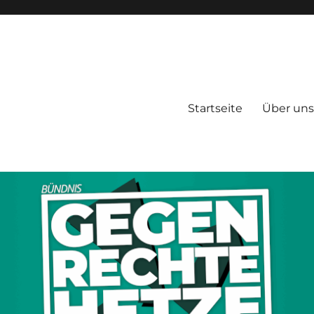
Startseite
Über uns