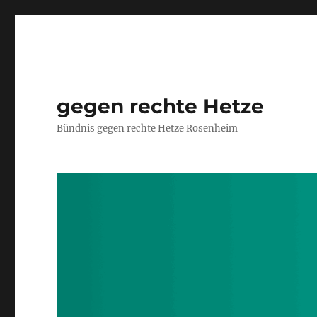
gegen rechte Hetze
Bündnis gegen rechte Hetze Rosenheim