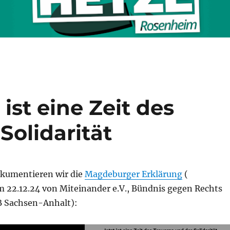
ist eine Zeit des
Solidarität
kumentieren wir die
Magdeburger Erklärung
(
m 22.12.24 von Miteinander e.V., Bündnis gegen Rechts
 Sachsen-Anhalt):