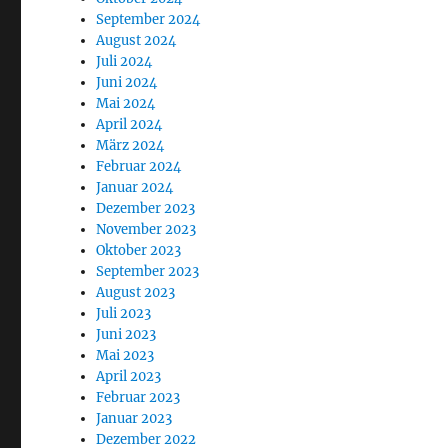
September 2024
August 2024
Juli 2024
Juni 2024
Mai 2024
April 2024
März 2024
Februar 2024
Januar 2024
Dezember 2023
November 2023
Oktober 2023
September 2023
August 2023
Juli 2023
Juni 2023
Mai 2023
April 2023
Februar 2023
Januar 2023
Dezember 2022