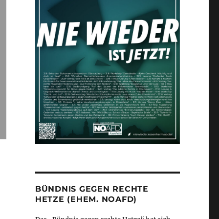
BÜNDNIS GEGEN RECHTE
HETZE (EHEM. NOAFD)