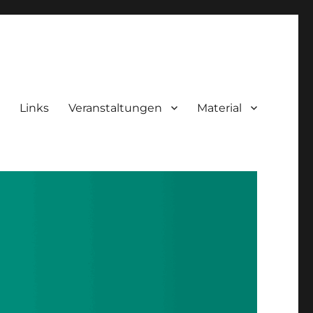
Links
Veranstaltungen
Material