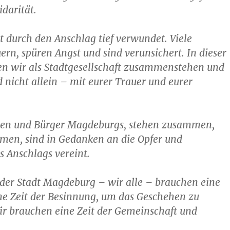
idarität.
st durch den Anschlag tief verwundet. Viele
rn, spüren Angst und sind verunsichert. In dieser
en wir als Stadtgesellschaft zusammenstehen und
d nicht allein – mit eurer Trauer und eurer
nen und Bürger Magdeburgs, stehen zusammen,
men, sind in Gedanken an die Opfer und
s Anschlags vereint.
der Stadt Magdeburg – wir alle – brauchen eine
ne Zeit der Besinnung, um das Geschehen zu
ir brauchen eine Zeit der Gemeinschaft und