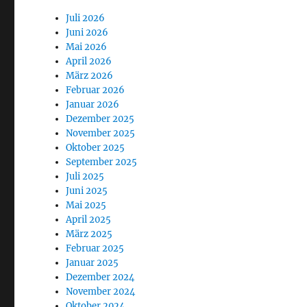
Juli 2026
Juni 2026
Mai 2026
April 2026
März 2026
Februar 2026
Januar 2026
Dezember 2025
November 2025
Oktober 2025
September 2025
Juli 2025
Juni 2025
Mai 2025
April 2025
März 2025
Februar 2025
Januar 2025
Dezember 2024
November 2024
Oktober 2024