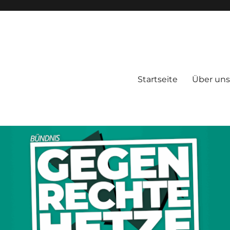
Startseite
Über uns