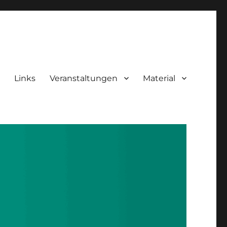
Links
Veranstaltungen
Material