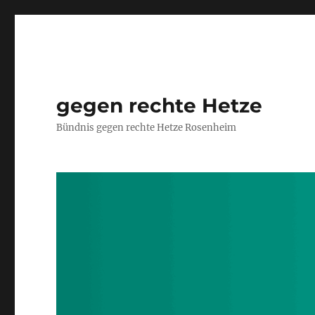
gegen rechte Hetze
Bündnis gegen rechte Hetze Rosenheim