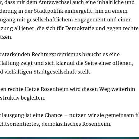
r, dass mit dem Amtswechsel auch eine inhaltliche und
derung in der Stadtpolitik einhergeht: hin zu einem
mgang mit gesellschaftlichem Engagement und einer
zung all jener, die sich für Demokratie und gegen rechte
tzen.
 erstarkenden Rechtsextremismus braucht es eine
Haltung zeigt und sich klar auf die Seite einer offenen,
 vielfältigen Stadtgesellschaft stellt.
en rechte Hetze Rosenheim wird diesen Weg weiterhin
struktiv begleiten.
hlausgang ist eine Chance – nutzen wir sie gemeinsam f
htsorientiertes, demokratisches Rosenheim.