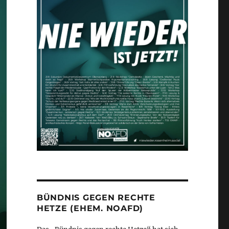
BÜNDNIS GEGEN RECHTE
HETZE (EHEM. NOAFD)