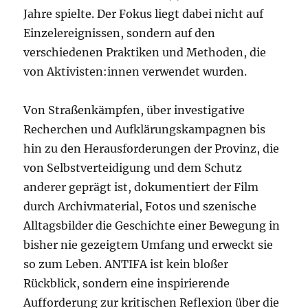
Jahre spielte. Der Fokus liegt dabei nicht auf
Einzelereignissen, sondern auf den
verschiedenen Praktiken und Methoden, die
von Aktivisten:innen verwendet wurden.
Von Straßenkämpfen, über investigative
Recherchen und Aufklärungskampagnen bis
hin zu den Herausforderungen der Provinz, die
von Selbstverteidigung und dem Schutz
anderer geprägt ist, dokumentiert der Film
durch Archivmaterial, Fotos und szenische
Alltagsbilder die Geschichte einer Bewegung in
bisher nie gezeigtem Umfang und erweckt sie
so zum Leben. ANTIFA ist kein bloßer
Rückblick, sondern eine inspirierende
Aufforderung zur kritischen Reflexion über die