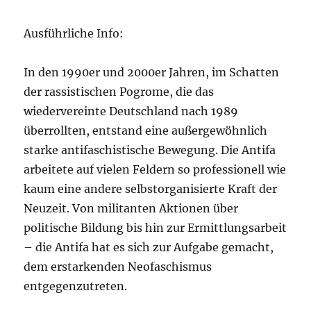
Ausführliche Info:
In den 1990er und 2000er Jahren, im Schatten
der rassistischen Pogrome, die das
wiedervereinte Deutschland nach 1989
überrollten, entstand eine außergewöhnlich
starke antifaschistische Bewegung. Die Antifa
arbeitete auf vielen Feldern so professionell wie
kaum eine andere selbstorganisierte Kraft der
Neuzeit. Von militanten Aktionen über
politische Bildung bis hin zur Ermittlungsarbeit
– die Antifa hat es sich zur Aufgabe gemacht,
dem erstarkenden Neofaschismus
entgegenzutreten.