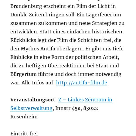
Brandenburg erscheint ein Film der Licht in
Dunkle Zeiten bringen soll. Ein Lagerfeuer um
zusammen zu kommen und neue Strategien zu
entwicklen. Statt eines einfachen historischen
Rückblicks legt der Film die Schichten frei, die
den Mythos Antifa überlagern. Er gibt uns tiefe
Einblicke in eine Form der politischen Arbeit,
die zu heftigen Überreaktionen bei Staat und
Bürgertum führte und doch immer notwendig
war. Alle Infos auf:
http://antifa-film.de
Veranstaltungsort
:
Z – Linkes Zentrum in
Selbstverwaltung
, Innstr 45a, 83022
Rosenheim
Eintritt frei