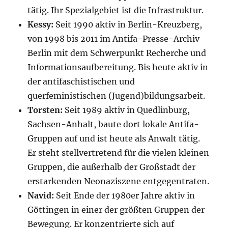
tätig. Ihr Spezialgebiet ist die Infrastruktur.
Kessy:
Seit 1990 aktiv in Berlin-Kreuzberg,
von 1998 bis 2011 im Antifa-Presse-Archiv
Berlin mit dem Schwerpunkt Recherche und
Informationsaufbereitung. Bis heute aktiv in
der antifaschistischen und
querfeministischen (Jugend)bildungsarbeit.
Torsten:
Seit 1989 aktiv in Quedlinburg,
Sachsen-Anhalt, baute dort lokale Antifa-
Gruppen auf und ist heute als Anwalt tätig.
Er steht stellvertretend für die vielen kleinen
Gruppen, die außerhalb der Großstadt der
erstarkenden Neonaziszene entgegentraten.
Navid:
Seit Ende der 1980er Jahre aktiv in
Göttingen in einer der größten Gruppen der
Bewegung. Er konzentrierte sich auf