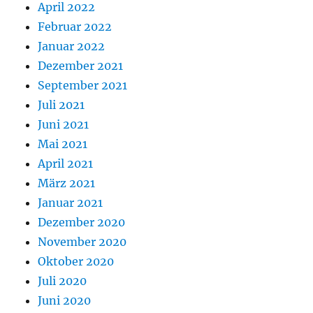
April 2022
Februar 2022
Januar 2022
Dezember 2021
September 2021
Juli 2021
Juni 2021
Mai 2021
April 2021
März 2021
Januar 2021
Dezember 2020
November 2020
Oktober 2020
Juli 2020
Juni 2020