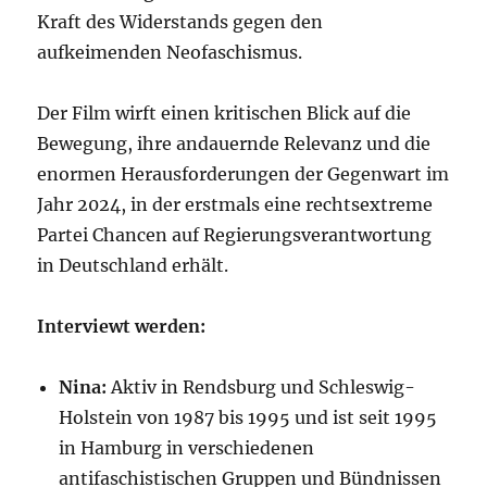
Kraft des Widerstands gegen den
aufkeimenden Neofaschismus.
Der Film wirft einen kritischen Blick auf die
Bewegung, ihre andauernde Relevanz und die
enormen Herausforderungen der Gegenwart im
Jahr 2024, in der erstmals eine rechtsextreme
Partei Chancen auf Regierungsverantwortung
in Deutschland erhält.
Interviewt werden:
Nina:
Aktiv in Rendsburg und Schleswig-
Holstein von 1987 bis 1995 und ist seit 1995
in Hamburg in verschiedenen
antifaschistischen Gruppen und Bündnissen