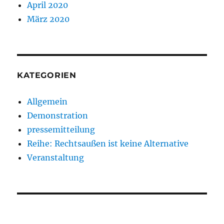
April 2020
März 2020
KATEGORIEN
Allgemein
Demonstration
pressemitteilung
Reihe: Rechtsaußen ist keine Alternative
Veranstaltung