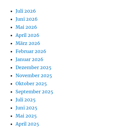
Juli 2026
Juni 2026
Mai 2026
April 2026
März 2026
Februar 2026
Januar 2026
Dezember 2025
November 2025
Oktober 2025
September 2025
Juli 2025
Juni 2025
Mai 2025
April 2025