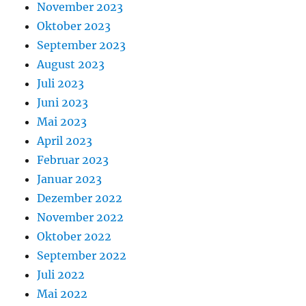
November 2023
Oktober 2023
September 2023
August 2023
Juli 2023
Juni 2023
Mai 2023
April 2023
Februar 2023
Januar 2023
Dezember 2022
November 2022
Oktober 2022
September 2022
Juli 2022
Mai 2022