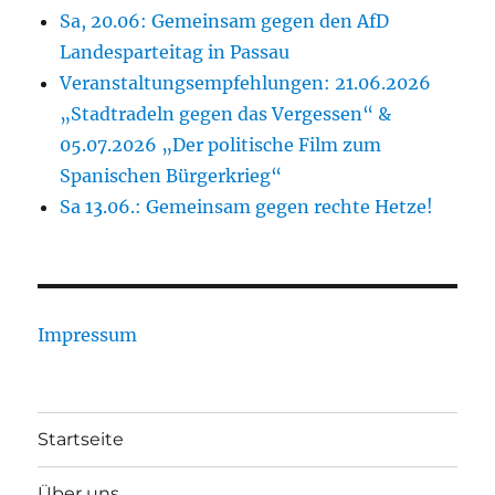
Sa, 20.06: Gemeinsam gegen den AfD
Landesparteitag in Passau
Veranstaltungsempfehlungen: 21.06.2026
„Stadtradeln gegen das Vergessen“ &
05.07.2026 „Der politische Film zum
Spanischen Bürgerkrieg“
Sa 13.06.: Gemeinsam gegen rechte Hetze!
Impressum
Startseite
Über uns