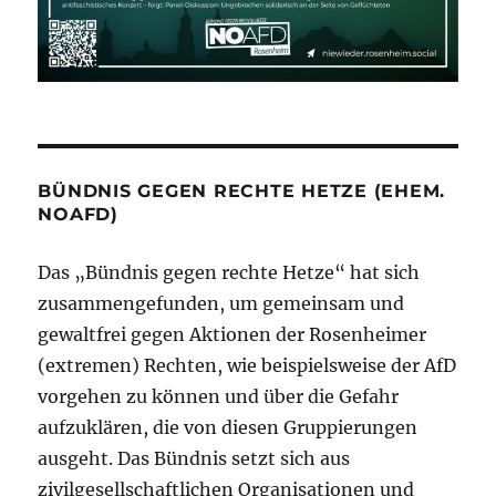
BÜNDNIS GEGEN RECHTE HETZE (EHEM.
NOAFD)
Das „Bündnis gegen rechte Hetze“ hat sich
zusammengefunden, um gemeinsam und
gewaltfrei gegen Aktionen der Rosenheimer
(extremen) Rechten, wie beispielsweise der AfD
vorgehen zu können und über die Gefahr
aufzuklären, die von diesen Gruppierungen
ausgeht. Das Bündnis setzt sich aus
zivilgesellschaftlichen Organisationen und