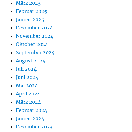
März 2025
Februar 2025
Januar 2025
Dezember 2024
November 2024
Oktober 2024
September 2024
August 2024
Juli 2024
Juni 2024
Mai 2024
April 2024
März 2024
Februar 2024
Januar 2024
Dezember 2023