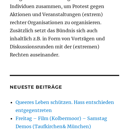
Individuen zusammen, um Protest gegen
Aktionen und Veranstaltungen (extrem)
rechter Organisationen zu organisieren.
Zusätzlich setzt das Bündnis sich auch
inhaltlich z.B. in Form von Vorträgen und
Diskussionsrunden mit der (extremen)
Rechten auseinander.
NEUESTE BEITRÄGE
Queeres Leben schützen. Hass entschieden
entgegentreten
Freitag – Film (Kolbermoor) – Samstag
Demos (Taufkirchen& München)