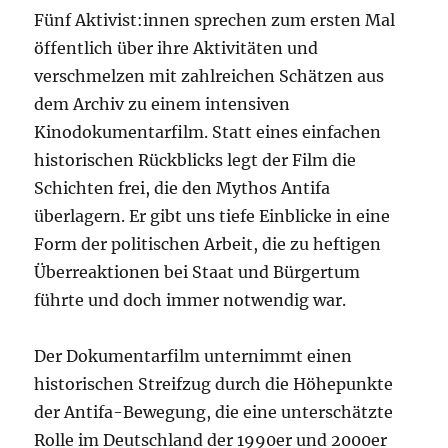
Fünf Aktivist:innen sprechen zum ersten Mal
öffentlich über ihre Aktivitäten und
verschmelzen mit zahlreichen Schätzen aus
dem Archiv zu einem intensiven
Kinodokumentarfilm. Statt eines einfachen
historischen Rückblicks legt der Film die
Schichten frei, die den Mythos Antifa
überlagern. Er gibt uns tiefe Einblicke in eine
Form der politischen Arbeit, die zu heftigen
Überreaktionen bei Staat und Bürgertum
führte und doch immer notwendig war.
Der Dokumentarfilm unternimmt einen
historischen Streifzug durch die Höhepunkte
der Antifa-Bewegung, die eine unterschätzte
Rolle im Deutschland der 1990er und 2000er