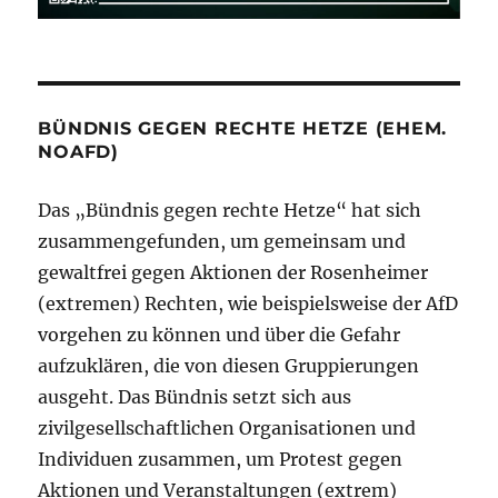
BÜNDNIS GEGEN RECHTE HETZE (EHEM.
NOAFD)
Das „Bündnis gegen rechte Hetze“ hat sich
zusammengefunden, um gemeinsam und
gewaltfrei gegen Aktionen der Rosenheimer
(extremen) Rechten, wie beispielsweise der AfD
vorgehen zu können und über die Gefahr
aufzuklären, die von diesen Gruppierungen
ausgeht. Das Bündnis setzt sich aus
zivilgesellschaftlichen Organisationen und
Individuen zusammen, um Protest gegen
Aktionen und Veranstaltungen (extrem)