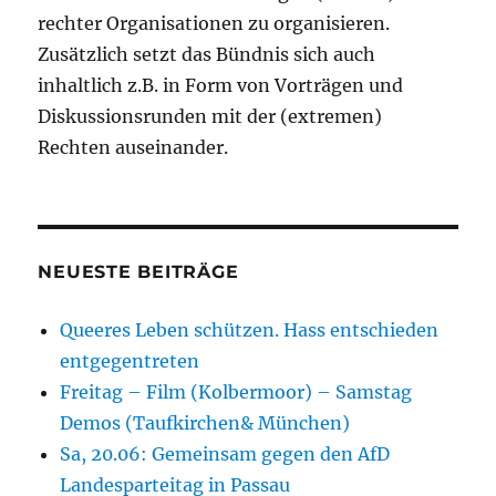
rechter Organisationen zu organisieren.
Zusätzlich setzt das Bündnis sich auch
inhaltlich z.B. in Form von Vorträgen und
Diskussionsrunden mit der (extremen)
Rechten auseinander.
NEUESTE BEITRÄGE
Queeres Leben schützen. Hass entschieden
entgegentreten
Freitag – Film (Kolbermoor) – Samstag
Demos (Taufkirchen& München)
Sa, 20.06: Gemeinsam gegen den AfD
Landesparteitag in Passau