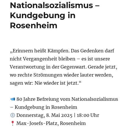
Nationalsozialismus –
Kundgebung in
Rosenheim
„Erinnern heißt Kämpfen. Das Gedenken darf
nicht Vergangenheit bleiben – es ist unsere
Verantwortung in der Gegenwart. Gerade jetzt,
wo rechte Strömungen wieder lauter werden,
sagen wir: Nie wieder ist jetzt.“
80 Jahre Befreiung vom Nationalsozialismus
– Kundgebung in Rosenheim
Donnerstag, 8. Mai 2025 | 18:00 Uhr
Max-Josefs-Platz, Rosenheim