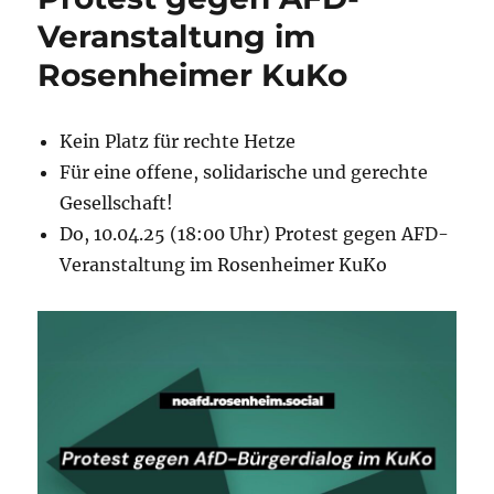
Veranstaltung im
Rosenheimer KuKo
Kein Platz für rechte Hetze
Für eine offene, solidarische und gerechte
Gesellschaft!
Do, 10.04.25 (18:00 Uhr) Protest gegen AFD-
Veranstaltung im Rosenheimer KuKo