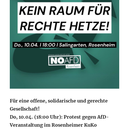
Für eine offene, solidarische und gerechte
Gesellschaft!
Do, 10.04. (18:00 Uhr): Protest gegen AfD-
Veranstaltung im Rosenheimer KuKo