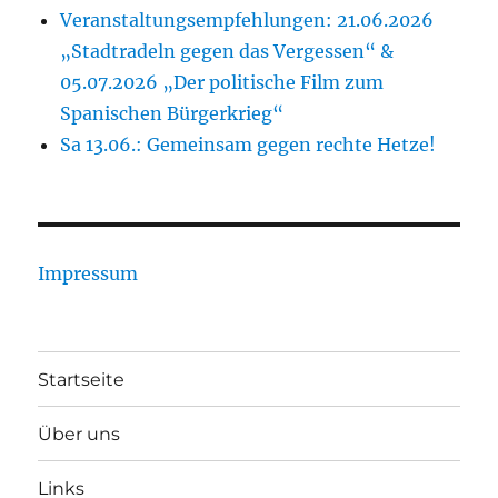
Veranstaltungsempfehlungen: 21.06.2026
„Stadtradeln gegen das Vergessen“ &
05.07.2026 „Der politische Film zum
Spanischen Bürgerkrieg“
Sa 13.06.: Gemeinsam gegen rechte Hetze!
Impressum
Startseite
Über uns
Links