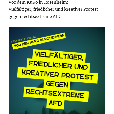
Vor dem KuKo in Rosenheim:
Vielfältiger, friedlicher und kreativer Protest
gegen rechtsextreme AfD