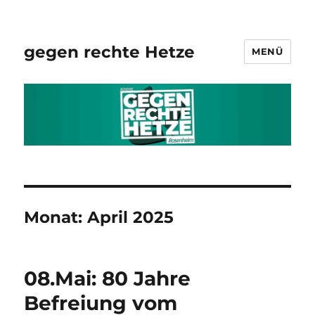
gegen rechte Hetze
MENÜ
Monat:
April 2025
08.Mai: 80 Jahre
Befreiung vom