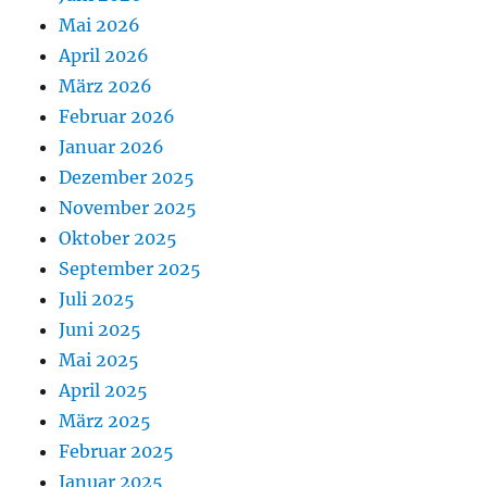
Mai 2026
April 2026
März 2026
Februar 2026
Januar 2026
Dezember 2025
November 2025
Oktober 2025
September 2025
Juli 2025
Juni 2025
Mai 2025
April 2025
März 2025
Februar 2025
Januar 2025