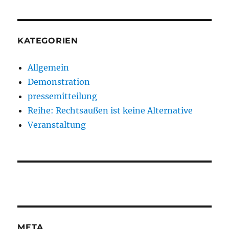
KATEGORIEN
Allgemein
Demonstration
pressemitteilung
Reihe: Rechtsaußen ist keine Alternative
Veranstaltung
META