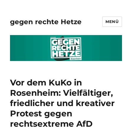
gegen rechte Hetze
MENÜ
Vor dem KuKo in
Rosenheim: Vielfältiger,
friedlicher und kreativer
Protest gegen
rechtsextreme AfD