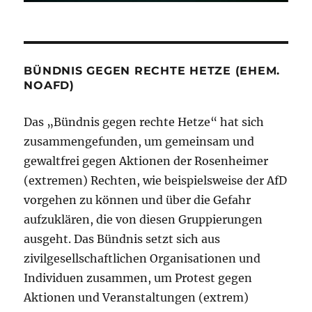
BÜNDNIS GEGEN RECHTE HETZE (EHEM.
NOAFD)
Das „Bündnis gegen rechte Hetze“ hat sich
zusammengefunden, um gemeinsam und
gewaltfrei gegen Aktionen der Rosenheimer
(extremen) Rechten, wie beispielsweise der AfD
vorgehen zu können und über die Gefahr
aufzuklären, die von diesen Gruppierungen
ausgeht. Das Bündnis setzt sich aus
zivilgesellschaftlichen Organisationen und
Individuen zusammen, um Protest gegen
Aktionen und Veranstaltungen (extrem)