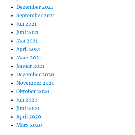
Dezember 2021
September 2021
Juli 2021
Juni 2021
Mai 2021
April 2021
März 2021
Januar 2021
Dezember 2020
November 2020
Oktober 2020
Juli 2020
Juni 2020
April 2020
März 2020