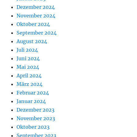
Dezember 2024
November 2024
Oktober 2024
September 2024
August 2024
Juli 2024
Juni 2024
Mai 2024
April 2024
März 2024
Februar 2024
Januar 2024
Dezember 2023
November 2023
Oktober 2023
September 2023