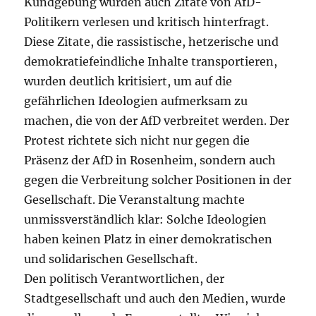
Kundgebung wurden auch Zitate von AfD-
Politikern verlesen und kritisch hinterfragt.
Diese Zitate, die rassistische, hetzerische und
demokratiefeindliche Inhalte transportieren,
wurden deutlich kritisiert, um auf die
gefährlichen Ideologien aufmerksam zu
machen, die von der AfD verbreitet werden. Der
Protest richtete sich nicht nur gegen die
Präsenz der AfD in Rosenheim, sondern auch
gegen die Verbreitung solcher Positionen in der
Gesellschaft. Die Veranstaltung machte
unmissverständlich klar: Solche Ideologien
haben keinen Platz in einer demokratischen
und solidarischen Gesellschaft.
Den politisch Verantwortlichen, der
Stadtgesellschaft und auch den Medien, wurde