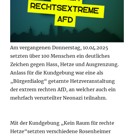
Am vergangenen Donnerstag, 10.04.2025
setzten über 100 Menschen ein deutliches
Zeichen gegen Hass, Hetze und Ausgrenzung.
Anlass für die Kundgebung war eine als
„Bürgerdialog“ getarnte Hetzveranstaltung
der extrem rechten AfD, an welcher auch ein
mehrfach verurteilter Neonazi teilnahm.
Mit der Kundgebung „Kein Raum für rechte
Hetze“setzten verschiedene Rosenheimer