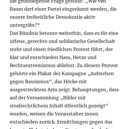
die grundlegende Frage gestellt: „Wie viel
Raum darf einer Partei eingeräumt werden, die
unsere freiheitliche Demokratie aktiv
untergräbt?“
Das Bündnis betonte weiterhin, dass es für eine
offene, gerechte und solidarische Gesellschaft
steht und einen friedlichen Protest führt, der
klar und entschieden Hass, Hetze und
Rechtsextremismus ablehnt. Zu diesem Protest
gehörte ein Plakat der Kampagne „Aufstehen
gegen Rassismus“, das Höcke mit
ausgestrecktem Arm zeigt. Behauptungen, dass
auf der Versammlung „Bilder mit
strafrechtlichem Inhalt öffentlich gezeigt“
wurden, weisen die Veranstalter:innen
entschieden zurück. Ermittlungen gegen das