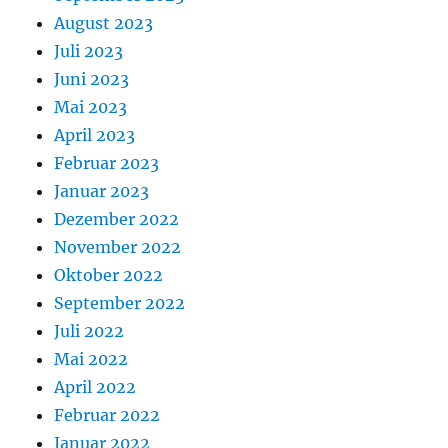
August 2023
Juli 2023
Juni 2023
Mai 2023
April 2023
Februar 2023
Januar 2023
Dezember 2022
November 2022
Oktober 2022
September 2022
Juli 2022
Mai 2022
April 2022
Februar 2022
Januar 2022