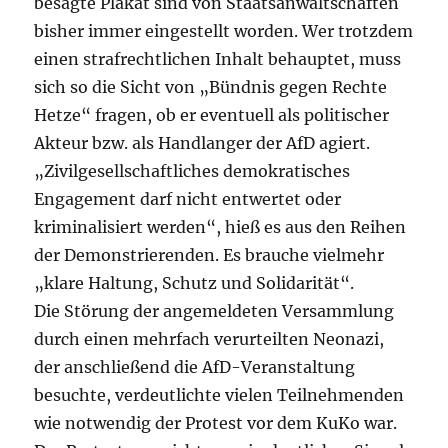
besagte Plakat sind von Staatsanwaltschaften
bisher immer eingestellt worden. Wer trotzdem
einen strafrechtlichen Inhalt behauptet, muss
sich so die Sicht von „Bündnis gegen Rechte
Hetze“ fragen, ob er eventuell als politischer
Akteur bzw. als Handlanger der AfD agiert.
„Zivilgesellschaftliches demokratisches
Engagement darf nicht entwertet oder
kriminalisiert werden“, hieß es aus den Reihen
der Demonstrierenden. Es brauche vielmehr
„klare Haltung, Schutz und Solidarität“.
Die Störung der angemeldeten Versammlung
durch einen mehrfach verurteilten Neonazi,
der anschließend die AfD-Veranstaltung
besuchte, verdeutlichte vielen Teilnehmenden
wie notwendig der Protest vor dem KuKo war.