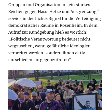
Gruppen und Organisationen „ein starkes
Zeichen gegen Hass, Hetze und Ausgrenzung“
sowie ein deutliches Signal für die Verteidigung
demokratischer Räume in Rosenheim. In dem
Aufruf zur Kundgebung hieß es wörtlich:
„Politische Verantwortung bedeutet nicht
wegzusehen, wenn gefährliche Ideologien
verbreitet werden, sondern ihnen aktiv
entschieden entgegenzutreten“.