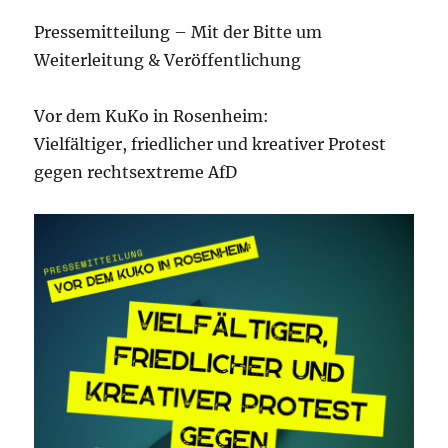
Pressemitteilung – Mit der Bitte um
Weiterleitung & Veröffentlichung
Vor dem KuKo in Rosenheim:
Vielfältiger, friedlicher und kreativer Protest
gegen rechtsextreme AfD