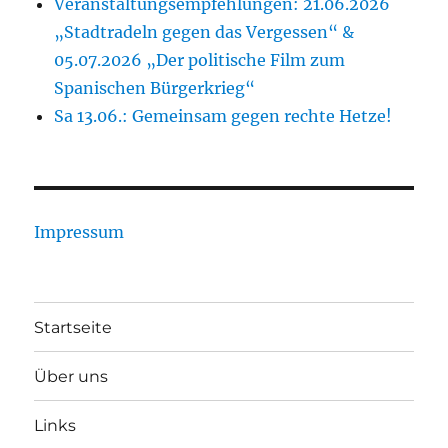
Veranstaltungsempfehlungen: 21.06.2026
„Stadtradeln gegen das Vergessen“ &
05.07.2026 „Der politische Film zum
Spanischen Bürgerkrieg“
Sa 13.06.: Gemeinsam gegen rechte Hetze!
Impressum
Startseite
Über uns
Links