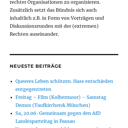
rechter Organisationen zu organisieren.
Zusätzlich setzt das Bündnis sich auch
inhaltlich z.B. in Form von Vorträgen und
Diskussionsrunden mit der (extremen)
Rechten auseinander.
NEUESTE BEITRÄGE
Queeres Leben schützen. Hass entschieden
entgegentreten
Freitag – Film (Kolbermoor) – Samstag
Demos (Taufkirchen& München)
Sa, 20.06: Gemeinsam gegen den AfD
Landesparteitag in Passau