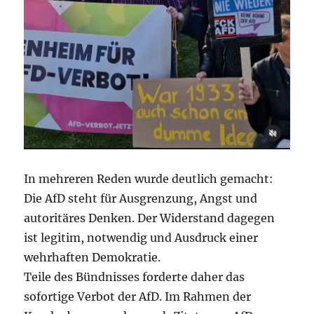
In mehreren Reden wurde deutlich gemacht:
Die AfD steht für Ausgrenzung, Angst und
autoritäres Denken. Der Widerstand dagegen
ist legitim, notwendig und Ausdruck einer
wehrhaften Demokratie.
Teile des Bündnisses forderte daher das
sofortige Verbot der AfD. Im Rahmen der