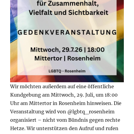
Wir möchten außerdem auf eine öffentliche
Kundgebung am Mittwoch, 29. Juli, um 18:00
Uhr am Mittertor in Rosenheim hinweisen. Die
Veranstaltung wird von @lgbtq_rosenheim
organisiert – nicht vom Bündnis gegen rechte
Hetze. Wir unterstützen den Aufruf und rufen