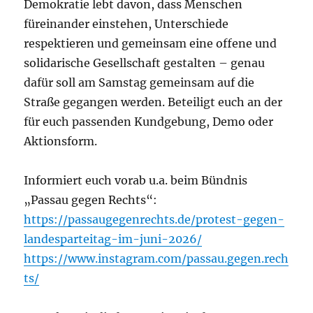
Demokratie lebt davon, dass Menschen
füreinander einstehen, Unterschiede
respektieren und gemeinsam eine offene und
solidarische Gesellschaft gestalten – genau
dafür soll am Samstag gemeinsam auf die
Straße gegangen werden. Beteiligt euch an der
für euch passenden Kundgebung, Demo oder
Aktionsform.
Informiert euch vorab u.a. beim Bündnis
„Passau gegen Rechts“:
https://passaugegenrechts.de/protest-gegen-
landesparteitag-im-juni-2026/
https://www.instagram.com/passau.gegen.rech
ts/