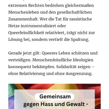
extremen Rechten bedrohen gleichermaßen
Menschenleben und den gesellschaftlichen
Zusammenhalt. Wer die Tat für rassistische
Hetze instrumentalisiert oder
Queerfeindlichkeit relativiert, trägt nicht zur
Lösung bei, sondern vertieft die Spaltung.
Gerade jetzt gilt: Queeres Leben schützen und
verteidigen. Menschenfeindliche Ideologien
konsequent bekämpfen. Solidarität zeigen –
ohne Relativierung und ohne Ausgrenzung.