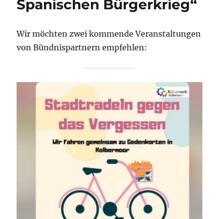
Spanischen Bürgerkrieg“
Wir möchten zwei kommende Veranstaltungen
von Bündnispartnern empfehlen: