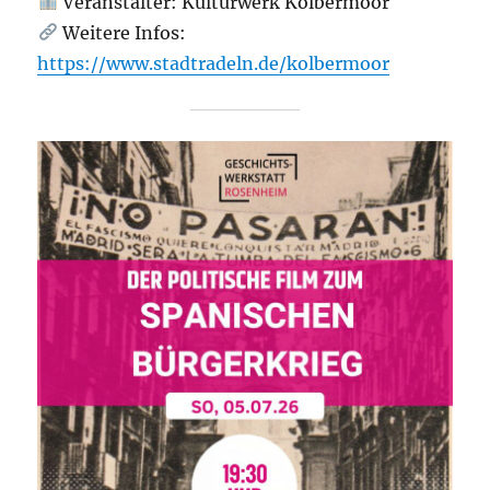
Veranstalter: Kulturwerk Kolbermoor
Weitere Infos:
https://www.stadtradeln.de/kolbermoor