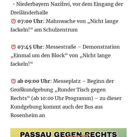
• Niederbayern Nazifrei, vor dem Eingang der
Dreiländerhalle
07:00 Uhr
: Mahnwache von „Nicht lange
fackeln!“ am Schulzentrum
07:45 Uhr
: Messestraße – Demonstration
„Einmal um den Block“ von „Nicht lange
fackeln!“
ab 09:00 Uhr
: Messeplatz – Beginn der
Großkundgebung „Runder Tisch gegen
Rechts“ (ab 10:00 Uhr Programm) – zu dieser
Kundgebung kommt auch der Bus aus
Rosenheim an