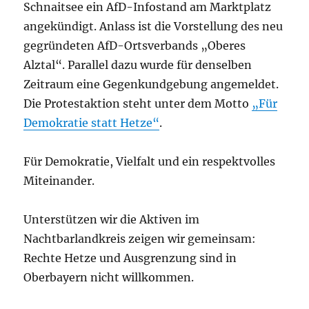
Schnaitsee ein AfD-Infostand
am Marktplatz
angekündigt. Anlass ist die Vorstellung des neu
gegründeten AfD-Ortsverbands „Oberes
Alztal“. Parallel dazu wurde für denselben
Zeitraum eine Gegenkundgebung angemeldet.
Die Protestaktion steht unter dem Motto
„Für
Demokratie statt Hetze“
.
Für Demokratie, Vielfalt und ein respektvolles
Miteinander.
Unterstützen wir die Aktiven im
Nachtbarlandkreis zeigen wir gemeinsam:
Rechte Hetze und Ausgrenzung sind in
Oberbayern nicht willkommen.