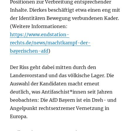
Positionen zur Verbreitung entsprechender
Inhalte. Dierkes beschäftigt etwa einen eng mit
der Identitären Bewegung verbundenen Kader.
(Weitere Informationen:
https://www.endstation-
rechts.de/news/machtkampf-der-
bayerischen-afd
)
Der Riss geht dabei mitten durch den
Landesvorstand und das völkische Lager. Die
Auswahl der Kandidaten macht erneut
deutlich, was Antifaschist*innen seit Jahren
beobachten: Die AfD Bayern ist ein Dreh- und
Angelpunkt rechtsextremer Vernetzung in
Europa.