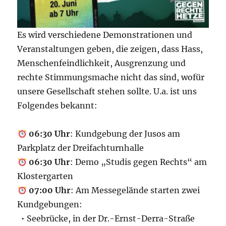
Es wird verschiedene Demonstrationen und
Veranstaltungen geben, die zeigen, dass Hass,
Menschenfeindlichkeit, Ausgrenzung und
rechte Stimmungsmache nicht das sind, wofür
unsere Gesellschaft stehen sollte. U.a. ist uns
Folgendes bekannt:
06:30 Uhr
: Kundgebung der Jusos am
Parkplatz der Dreifachturnhalle
06:30 Uhr
: Demo „Studis gegen Rechts“ am
Klostergarten
07:00 Uhr
: Am Messegelände starten zwei
Kundgebungen:
• Seebrücke, in der Dr.-Ernst-Derra-Straße