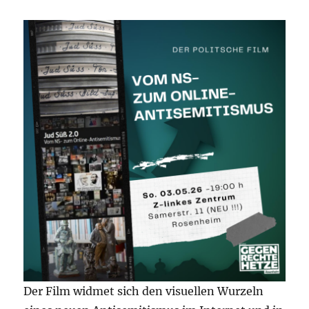
Der Film widmet sich den visuellen Wurzeln