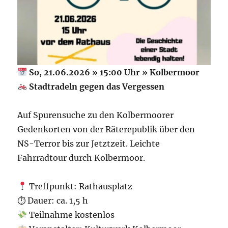
So, 21.06.2026 » 15:00 Uhr » Kolbermoor
Stadtradeln gegen das Vergessen
Auf Spurensuche zu den Kolbermoorer
Gedenkorten von der Räterepublik über den
NS-Terror bis zur Jetztzeit. Leichte
Fahrradtour durch Kolbermoor.
Treffpunkt: Rathausplatz
⏱ Dauer: ca. 1,5 h
Teilnahme kostenlos