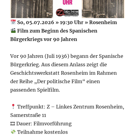
So, 05.07.2026 » 19:30 Uhr » Rosenheim
Film zum Beginn des Spanischen
Bürgerkriegs vor 90 Jahren
Vor 90 Jahren (Juli 1936) begann der Spanische
Bürgerkrieg. Aus diesem Anlass zeigt die
Geschichtswerkstatt Rosenheim im Rahmen
der Reihe „Der politische Film“ einen
passenden Spielfilm.
Treffpunkt: Z – Linkes Zentrum Rosenheim,
Samerstraße 11
🎞 Dauer: Filmvorführung
Teilnahme kostenlos