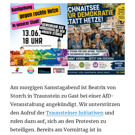
Am morgigen Samstagabend ist Beatrix von
Storch in Traunstein zu Gast bei einer AfD-
Veranstaltung angekündigt. Wir unterstützen
den Aufruf der
Traunsteiner Initiativen
und
rufen dazu auf, sich an den Protesten zu
beteiligen. Bereits am Vormittag ist in