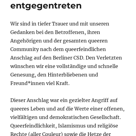
entgegentreten
Wir sind in tiefer Trauer und mit unseren
Gedanken bei den Betroffenen, ihren
Angehörigen und der gesamten queeren
Community nach dem queerfeindlichen
Anschlag auf den Berliner CSD. Den Verletzten
wünschen wir eine vollständige und schnelle
Genesung, den Hinterbliebenen und
Freund*innen viel Kraft.
Dieser Anschlag war ein gezielter Angriff auf
queeres Leben und auf die Werte einer offenen,
vielfältigen und demokratischen Gesellschaft.
Queerfeindlichkeit, Islamismus und religiöse
Rechte (aller Couleur) sowie die Hetze der