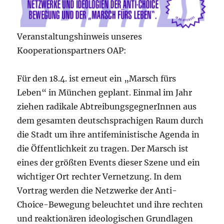
Veranstaltungshinweis unseres
Kooperationspartners OAP:
Für den 18.4. ist erneut ein „Marsch fürs
Leben“ in München geplant. Einmal im Jahr
ziehen radikale AbtreibungsgegnerInnen aus
dem gesamten deutschsprachigen Raum durch
die Stadt um ihre antifeministische Agenda in
die Öffentlichkeit zu tragen. Der Marsch ist
eines der größten Events dieser Szene und ein
wichtiger Ort rechter Vernetzung. In dem
Vortrag werden die Netzwerke der Anti-
Choice-Bewegung beleuchtet und ihre rechten
und reaktionären ideologischen Grundlagen