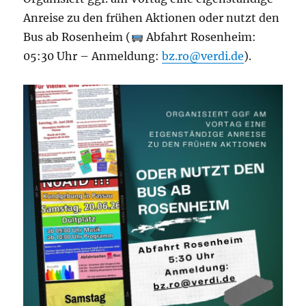
Anreise zu den frühen Aktionen oder nutzt den
Bus ab Rosenheim (
Abfahrt Rosenheim:
05:30 Uhr – Anmeldung:
bz.ro@verdi.de
).