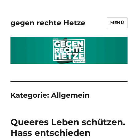
gegen rechte Hetze
MENÜ
Kategorie:
Allgemein
Queeres Leben schützen.
Hass entschieden