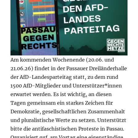
Am kommenden Wochenende (20.06. und
21.06.26) findet in der Passauer Dreiländerhalle
der AfD-Landesparteitag statt, zu dem rund
1500 AfD-Mitglieder und Unterstützer*innen
erwartet werden. Es ist wichtig, an diesen
Tagen gemeinsam ein starkes Zeichen für
Demokratie, gesellschaftlichen Zusammenhalt
und pluralistische Werte zu setzen. Unterstützt
bitte die antifaschistischen Proteste in Passau.
Organisiert ggf. am Vortag eine eigenständige