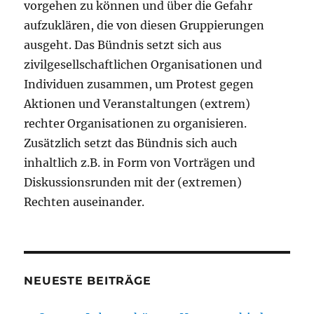
vorgehen zu können und über die Gefahr
aufzuklären, die von diesen Gruppierungen
ausgeht. Das Bündnis setzt sich aus
zivilgesellschaftlichen Organisationen und
Individuen zusammen, um Protest gegen
Aktionen und Veranstaltungen (extrem)
rechter Organisationen zu organisieren.
Zusätzlich setzt das Bündnis sich auch
inhaltlich z.B. in Form von Vorträgen und
Diskussionsrunden mit der (extremen)
Rechten auseinander.
NEUESTE BEITRÄGE