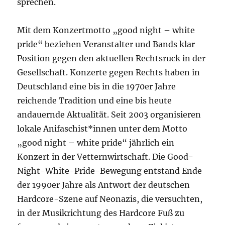
sprechen.
Mit dem Konzertmotto „good night – white
pride“ beziehen Veranstalter und Bands klar
Position gegen den aktuellen Rechtsruck in der
Gesellschaft. Konzerte gegen Rechts haben in
Deutschland eine bis in die 1970er Jahre
reichende Tradition und eine bis heute
andauernde Aktualität. Seit 2003 organisieren
lokale Anifaschist*innen unter dem Motto
„good night – white pride“ jährlich ein
Konzert in der Vetternwirtschaft. Die Good-
Night-White-Pride-Bewegung entstand Ende
der 1990er Jahre als Antwort der deutschen
Hardcore-Szene auf Neonazis, die versuchten,
in der Musikrichtung des Hardcore Fuß zu