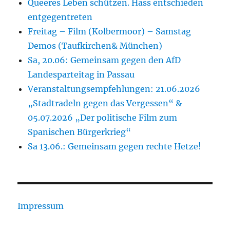
Queeres Leben schützen. Hass entschieden
entgegentreten
Freitag – Film (Kolbermoor) – Samstag
Demos (Taufkirchen& München)
Sa, 20.06: Gemeinsam gegen den AfD
Landesparteitag in Passau
Veranstaltungsempfehlungen: 21.06.2026
„Stadtradeln gegen das Vergessen“ &
05.07.2026 „Der politische Film zum
Spanischen Bürgerkrieg“
Sa 13.06.: Gemeinsam gegen rechte Hetze!
Impressum