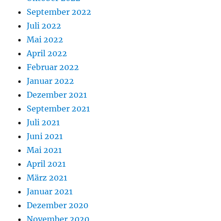
September 2022
Juli 2022
Mai 2022
April 2022
Februar 2022
Januar 2022
Dezember 2021
September 2021
Juli 2021
Juni 2021
Mai 2021
April 2021
März 2021
Januar 2021
Dezember 2020
November 2020