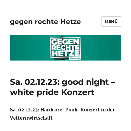
gegen rechte Hetze
MENÜ
Sa. 02.12.23: good night –
white pride Konzert
Sa. 02.12.23: Hardcore-Punk-Konzert in der
Vetternwirtschaft