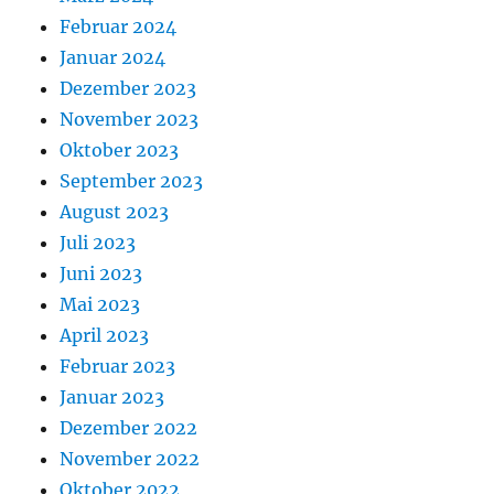
Februar 2024
Januar 2024
Dezember 2023
November 2023
Oktober 2023
September 2023
August 2023
Juli 2023
Juni 2023
Mai 2023
April 2023
Februar 2023
Januar 2023
Dezember 2022
November 2022
Oktober 2022