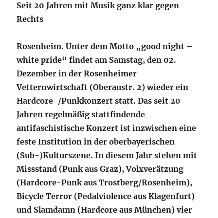
Seit 20 Jahren mit Musik ganz klar gegen
Rechts
Rosenheim. Unter dem Motto „good night –
white pride“ findet am Samstag, den 02.
Dezember in der Rosenheimer
Vetternwirtschaft (Oberaustr. 2) wieder ein
Hardcore-/Punkkonzert statt. Das seit 20
Jahren regelmäßig stattfindende
antifaschistische Konzert ist inzwischen eine
feste Institution in der oberbayerischen
(Sub-)Kulturszene. In diesem Jahr stehen mit
Missstand (Punk aus Graz), Volxverätzung
(Hardcore-Punk aus Trostberg/Rosenheim),
Bicycle Terror (Pedalviolence aus Klagenfurt)
und Slamdamn (Hardcore aus München) vier