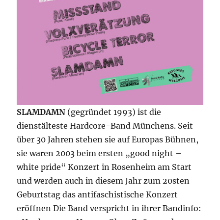
SLAMDAMN
(gegründet 1993) ist die
dienstälteste Hardcore-Band Münchens. Seit
über 30 Jahren stehen sie auf Europas Bühnen,
sie waren 2003 beim ersten „good night –
white pride“ Konzert in Rosenheim am Start
und werden auch in diesem Jahr zum 20sten
Geburtstag das antifaschistische Konzert
eröffnen Die Band verspricht in ihrer Bandinfo: