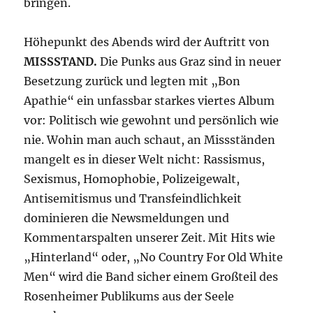
bringen.
Höhepunkt des Abends wird der Auftritt von
MISSSTAND.
Die Punks aus Graz sind in neuer
Besetzung zurück und legten mit „Bon
Apathie“ ein unfassbar starkes viertes Album
vor: Politisch wie gewohnt und persönlich wie
nie. Wohin man auch schaut, an Missständen
mangelt es in dieser Welt nicht: Rassismus,
Sexismus, Homophobie, Polizeigewalt,
Antisemitismus und Transfeindlichkeit
dominieren die Newsmeldungen und
Kommentarspalten unserer Zeit. Mit Hits wie
„Hinterland“ oder, „No Country For Old White
Men“ wird die Band sicher einem Großteil des
Rosenheimer Publikums aus der Seele