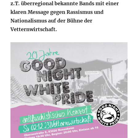
z.T. überregional bekannte Bands mit einer
klaren Message gegen Rassismus und
Nationalismus auf der Bühne der
Vetternwirtschaft.