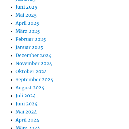
Juni 2025
Mai 2025
April 2025
März 2025
Februar 2025
Januar 2025
Dezember 2024
November 2024
Oktober 2024
September 2024
August 2024
Juli 2024
Juni 2024
Mai 2024
April 2024
März 2024