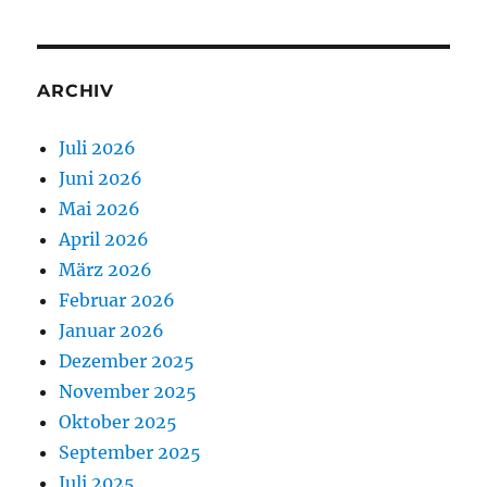
ARCHIV
Juli 2026
Juni 2026
Mai 2026
April 2026
März 2026
Februar 2026
Januar 2026
Dezember 2025
November 2025
Oktober 2025
September 2025
Juli 2025