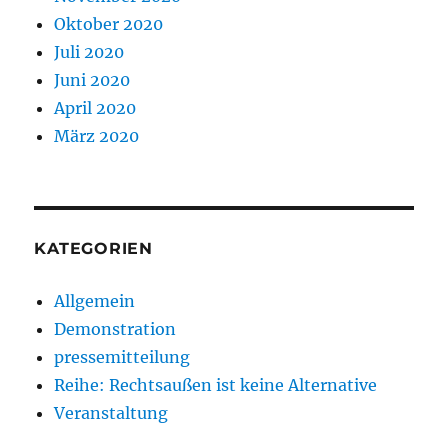
Oktober 2020
Juli 2020
Juni 2020
April 2020
März 2020
KATEGORIEN
Allgemein
Demonstration
pressemitteilung
Reihe: Rechtsaußen ist keine Alternative
Veranstaltung