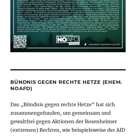
BÜNDNIS GEGEN RECHTE HETZE (EHEM.
NOAFD)
Das „Bündnis gegen rechte Hetze“ hat sich
zusammengefunden, um gemeinsam und
gewaltfrei gegen Aktionen der Rosenheimer
(extremen) Rechten, wie beispielsweise der AfD