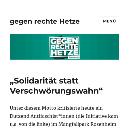
gegen rechte Hetze
MENÜ
„Solidarität statt
Verschwörungswahn“
Unter diesem Motto kritisierte heute ein
Dutzend Antifaschist*innen (die Initiative kam
u.a. von die.linke) im Mangfallpark Rosenheim