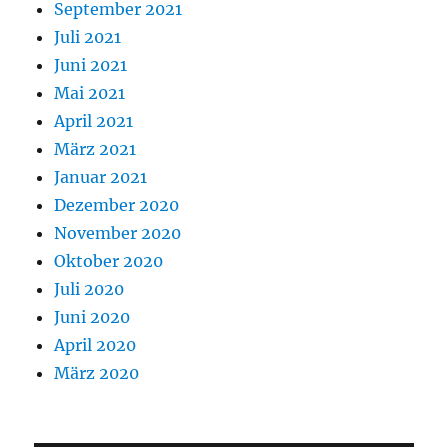
September 2021
Juli 2021
Juni 2021
Mai 2021
April 2021
März 2021
Januar 2021
Dezember 2020
November 2020
Oktober 2020
Juli 2020
Juni 2020
April 2020
März 2020