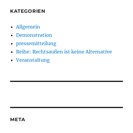
KATEGORIEN
Allgemein
Demonstration
pressemitteilung
Reihe: Rechtsaußen ist keine Alternative
Veranstaltung
META