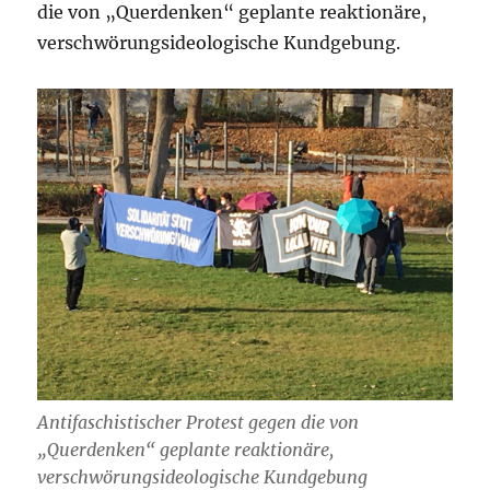
die von „Querdenken“ geplante reaktionäre,
verschwörungsideologische Kundgebung.
Antifaschistischer Protest gegen die von
„Querdenken“ geplante reaktionäre,
verschwörungsideologische Kundgebung