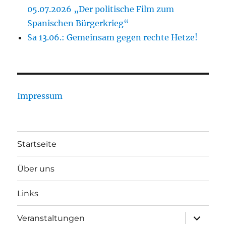
05.07.2026 „Der politische Film zum
Spanischen Bürgerkrieg“
Sa 13.06.: Gemeinsam gegen rechte Hetze!
Impressum
Startseite
Über uns
Links
Unterme
Veranstaltungen
öffnen