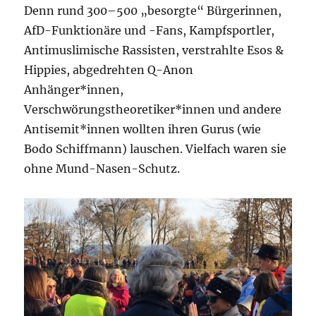
Denn rund 300–500 „besorgte“ Bürgerinnen,
AfD-Funktionäre und -Fans, Kampfsportler,
Antimuslimische Rassisten, verstrahlte Esos &
Hippies, abgedrehten Q-Anon
Anhänger*innen,
Verschwörungstheoretiker*innen und andere
Antisemit*innen wollten ihren Gurus (wie
Bodo Schiffmann) lauschen. Vielfach waren sie
ohne Mund-Nasen-Schutz.