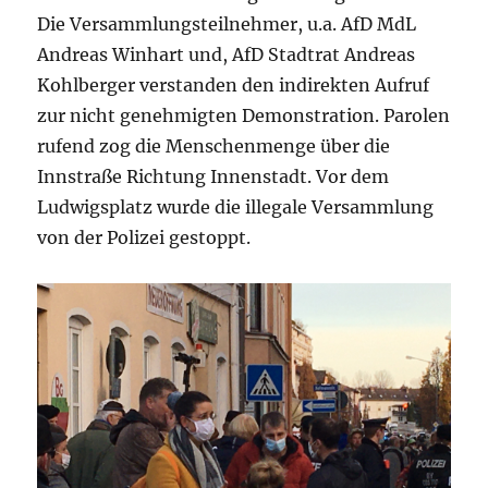
Die Versammlungsteilnehmer, u.a. AfD MdL
Andreas Winhart und, AfD Stadtrat Andreas
Kohlberger verstanden den indirekten Aufruf
zur nicht genehmigten Demonstration. Parolen
rufend zog die Menschenmenge über die
Innstraße Richtung Innenstadt. Vor dem
Ludwigsplatz wurde die illegale Versammlung
von der Polizei gestoppt.