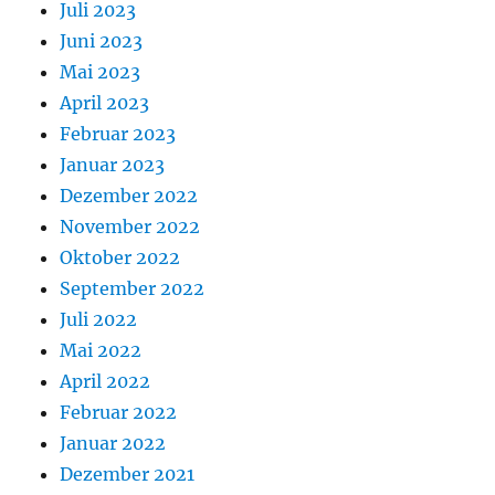
Juli 2023
Juni 2023
Mai 2023
April 2023
Februar 2023
Januar 2023
Dezember 2022
November 2022
Oktober 2022
September 2022
Juli 2022
Mai 2022
April 2022
Februar 2022
Januar 2022
Dezember 2021