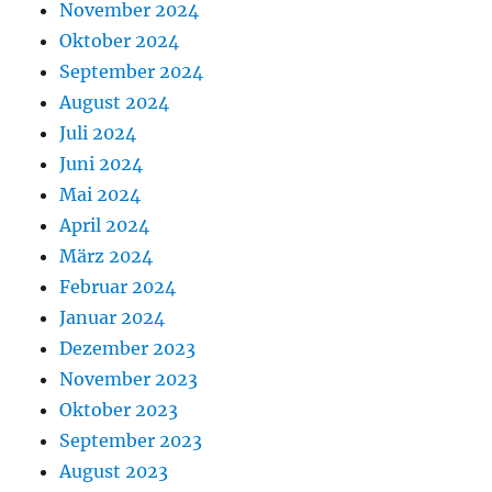
November 2024
Oktober 2024
September 2024
August 2024
Juli 2024
Juni 2024
Mai 2024
April 2024
März 2024
Februar 2024
Januar 2024
Dezember 2023
November 2023
Oktober 2023
September 2023
August 2023