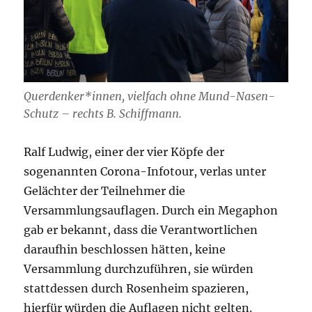
Querdenker*innen, vielfach ohne Mund-Nasen-
Schutz – rechts B. Schiffmann.
Ralf Ludwig, einer der vier Köpfe der
sogenannten Corona-Infotour, verlas unter
Gelächter der Teilnehmer die
Versammlungsauflagen. Durch ein Megaphon
gab er bekannt, dass die Verantwortlichen
daraufhin beschlossen hätten, keine
Versammlung durchzuführen, sie würden
stattdessen durch Rosenheim spazieren,
hierfür würden die Auflagen nicht gelten.