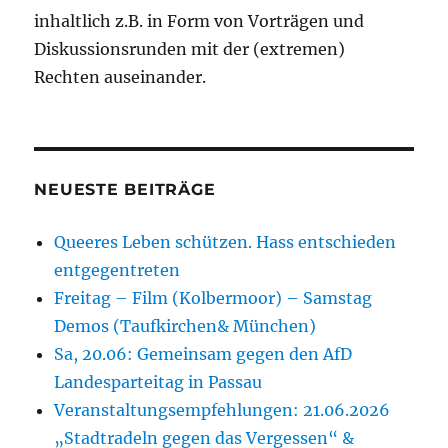
inhaltlich z.B. in Form von Vorträgen und
Diskussionsrunden mit der (extremen)
Rechten auseinander.
NEUESTE BEITRÄGE
Queeres Leben schützen. Hass entschieden
entgegentreten
Freitag – Film (Kolbermoor) – Samstag
Demos (Taufkirchen& München)
Sa, 20.06: Gemeinsam gegen den AfD
Landesparteitag in Passau
Veranstaltungsempfehlungen: 21.06.2026
„Stadtradeln gegen das Vergessen“ &