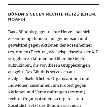
BÜNDNIS GEGEN RECHTE HETZE (EHEM.
NOAFD)
Das „Bündnis gegen rechte Hetze“ hat sich
zusammengefunden, um gemeinsam und
gewaltfrei gegen Aktionen der Rosenheimer
(extremen) Rechten, wie beispielsweise der AfD
vorgehen zu können und über die Gefahr
aufzuklären, die von diesen Gruppierungen
ausgeht. Das Bündnis setzt sich aus
zivilgesellschaftlichen Organisationen und
Individuen zusammen, um Protest gegen
Aktionen und Veranstaltungen (extrem)
rechter Organisationen zu organisieren.
Zusätzlich setzt das Bündnis sich auch