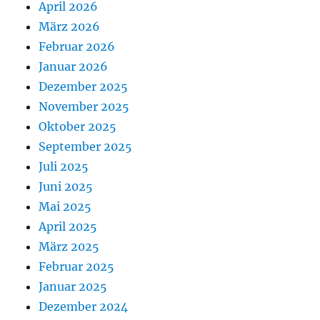
April 2026
März 2026
Februar 2026
Januar 2026
Dezember 2025
November 2025
Oktober 2025
September 2025
Juli 2025
Juni 2025
Mai 2025
April 2025
März 2025
Februar 2025
Januar 2025
Dezember 2024