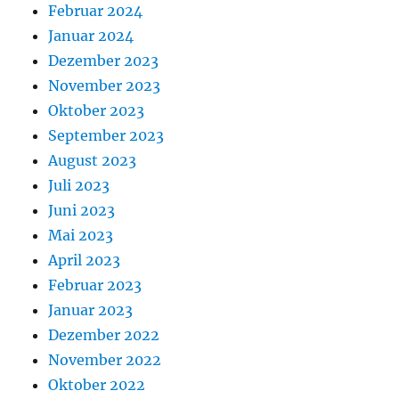
Februar 2024
Januar 2024
Dezember 2023
November 2023
Oktober 2023
September 2023
August 2023
Juli 2023
Juni 2023
Mai 2023
April 2023
Februar 2023
Januar 2023
Dezember 2022
November 2022
Oktober 2022