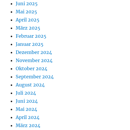
Juni 2025
Mai 2025
April 2025
März 2025
Februar 2025
Januar 2025
Dezember 2024
November 2024
Oktober 2024
September 2024
August 2024
Juli 2024
Juni 2024
Mai 2024
April 2024
März 2024