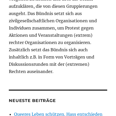
aufzuklären, die von diesen Gruppierungen
ausgeht. Das Bündnis setzt sich aus
zivilgesellschaftlichen Organisationen und
Individuen zusammen, um Protest gegen
Aktionen und Veranstaltungen (extrem)
rechter Organisationen zu organisieren.
Zusätzlich setzt das Bündnis sich auch
inhaltlich z.B. in Form von Vorträgen und
Diskussionsrunden mit der (extremen)
Rechten auseinander.
NEUESTE BEITRÄGE
Queeres Leben schützen. Hass entschieden