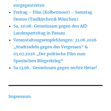
entgegentreten
Freitag – Film (Kolbermoor) – Samstag
Demos (Taufkirchen& München)
Sa, 20.06: Gemeinsam gegen den AfD
Landesparteitag in Passau
Veranstaltungsempfehlungen: 21.06.2026
„Stadtradeln gegen das Vergessen“ &
05.07.2026 „Der politische Film zum
Spanischen Bürgerkrieg“
Sa 13.06.: Gemeinsam gegen rechte Hetze!
Impressum