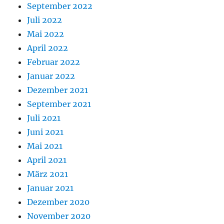
September 2022
Juli 2022
Mai 2022
April 2022
Februar 2022
Januar 2022
Dezember 2021
September 2021
Juli 2021
Juni 2021
Mai 2021
April 2021
März 2021
Januar 2021
Dezember 2020
November 2020