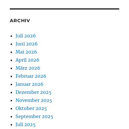
ARCHIV
Juli 2026
Juni 2026
Mai 2026
April 2026
März 2026
Februar 2026
Januar 2026
Dezember 2025
November 2025
Oktober 2025
September 2025
Juli 2025