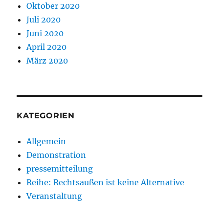
Oktober 2020
Juli 2020
Juni 2020
April 2020
März 2020
KATEGORIEN
Allgemein
Demonstration
pressemitteilung
Reihe: Rechtsaußen ist keine Alternative
Veranstaltung