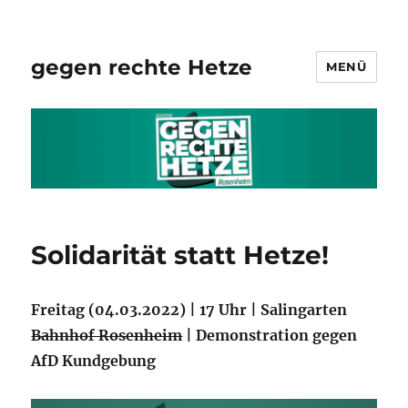
gegen rechte Hetze
MENÜ
Solidarität statt Hetze!
Freitag (04.03.2022) | 17 Uhr | Salingarten
Bahnhof Rosenheim
| Demonstration gegen
AfD Kundgebung