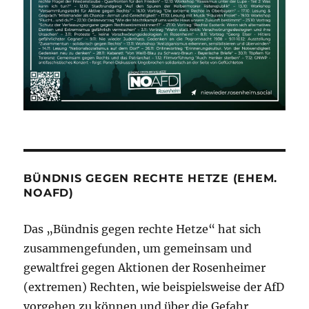
BÜNDNIS GEGEN RECHTE HETZE (EHEM.
NOAFD)
Das „Bündnis gegen rechte Hetze“ hat sich
zusammengefunden, um gemeinsam und
gewaltfrei gegen Aktionen der Rosenheimer
(extremen) Rechten, wie beispielsweise der AfD
vorgehen zu können und über die Gefahr